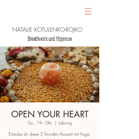
NATALIE KOTULENKO-ROJKO
Breathwork und Hypnose
OPEN YOUR HEART
So., 19. Okt.
  |  
Lebring
Erlaube dir diese 3 Stunden Auszeit mit Yoga,