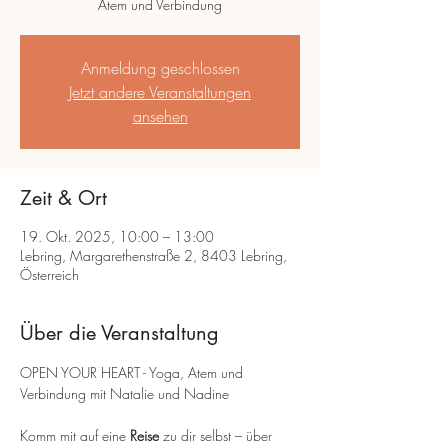
Atem und Verbindung
Anmeldung geschlossen
Jetzt andere Veranstaltungen
ansehen
Zeit & Ort
19. Okt. 2025, 10:00 – 13:00
Lebring, Margarethenstraße 2, 8403 Lebring,
Österreich
Über die Veranstaltung
OPEN YOUR HEART - Yoga, Atem und 
Verbindung mit Natalie und Nadine
Komm mit auf eine 
Reise
 zu dir selbst – über 