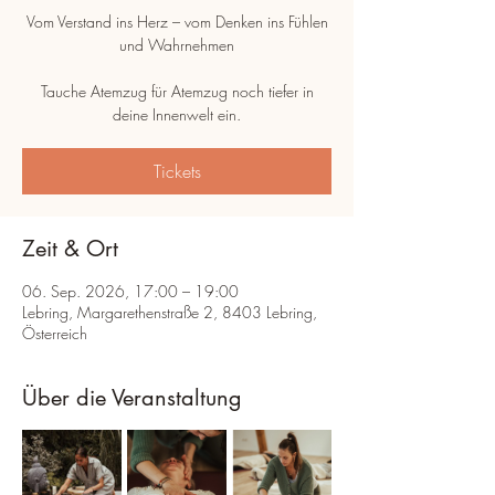
Vom Verstand ins Herz – vom Denken ins Fühlen
und Wahrnehmen
Tauche Atemzug für Atemzug noch tiefer in
deine Innenwelt ein.
Tickets
Zeit & Ort
06. Sep. 2026, 17:00 – 19:00
Lebring, Margarethenstraße 2, 8403 Lebring,
Österreich
Über die Veranstaltung