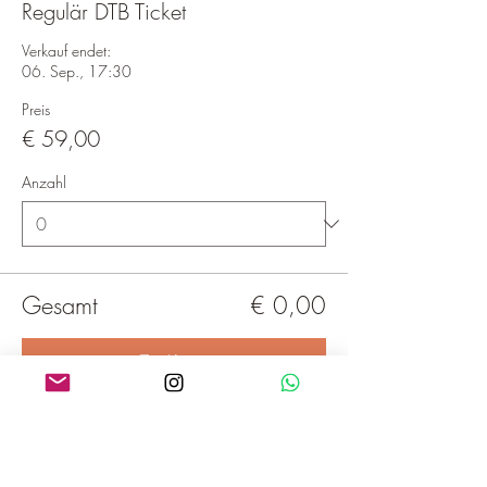
Regulär DTB Ticket
Verkauf endet:
06. Sep., 17:30
Preis
€ 59,00
Anzahl
Gesamt
€ 0,00
Zur Kasse