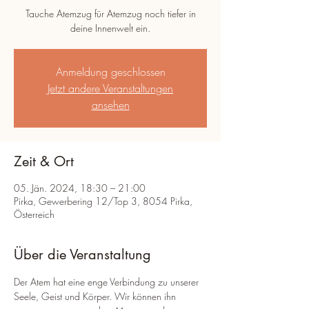
Tauche Atemzug für Atemzug noch tiefer in
deine Innenwelt ein.
Anmeldung geschlossen
Jetzt andere Veranstaltungen
ansehen
Zeit & Ort
05. Jän. 2024, 18:30 – 21:00
Pirka, Gewerbering 12/Top 3, 8054 Pirka,
Österreich
Über die Veranstaltung
Der Atem hat eine enge Verbindung zu unserer 
Seele, Geist und Körper. Wir können ihn 